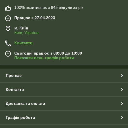
100% позитивних з 645 відгуків за рік
Працює з 27.04.2023
м. Київ
Київ, Україна
Контакти
Сьогодні працює з 08:00 до 19:00
Показати весь графік роботи
Про нас
Контакти
Доставка та оплата
Графік роботи