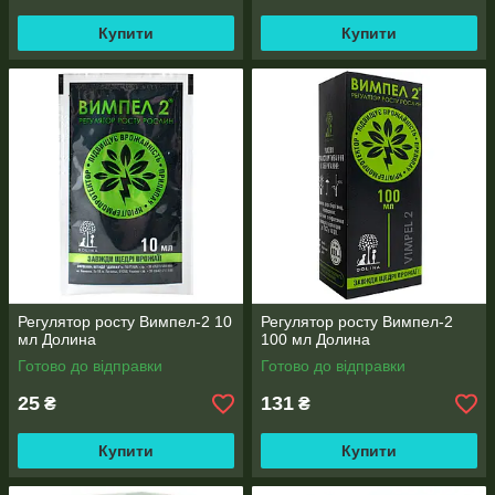
Купити
Купити
Регулятор росту Вимпел-2 10
Регулятор росту Вимпел-2
мл Долина
100 мл Долина
Готово до відправки
Готово до відправки
25
131
₴
₴
Купити
Купити