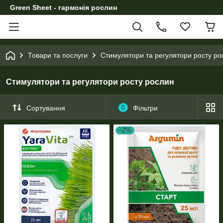
Green Sheet - гармонія рослин
Товари та послуги
Стимулятори та регулятори росту ро
Стимулятори та регулятори росту рослин
Сортування
0
Фільтри
–2%