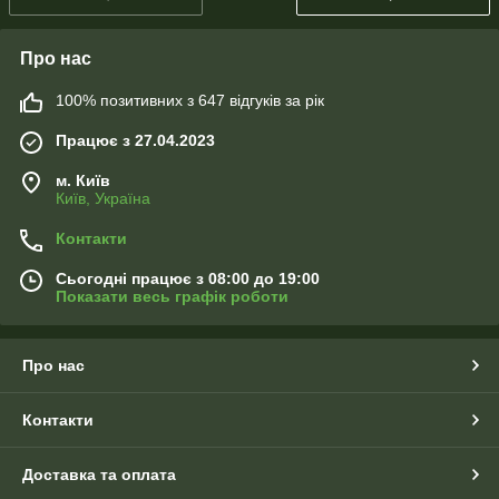
Про нас
100% позитивних з 647 відгуків за рік
Працює з 27.04.2023
м. Київ
Київ, Україна
Контакти
Сьогодні працює з 08:00 до 19:00
Показати весь графік роботи
Про нас
Контакти
Доставка та оплата