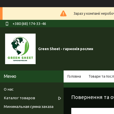
Зараз у компанії нероб
+380 (68) 174-33-46
Green Sheet - гармонія рослин
Головна
Товари та посл
О нас
Повернення та о
Каталог товаров
Минимальная сумма заказа