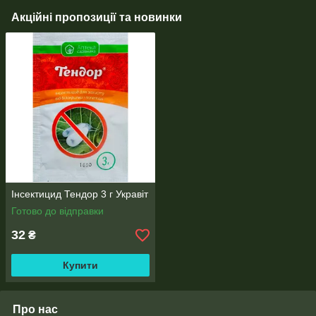
Акційні пропозиції та новинки
Інсектицид Тендор 3 г Укравіт
Готово до відправки
32
₴
Купити
Про нас