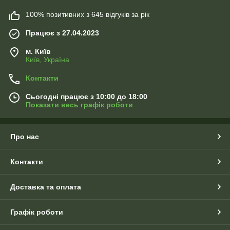
100% позитивних з 645 відгуків за рік
Працює з 27.04.2023
м. Київ
Київ, Україна
Контакти
Сьогодні працює з 10:00 до 18:00
Показати весь графік роботи
Про нас
Контакти
Доставка та оплата
Графік роботи