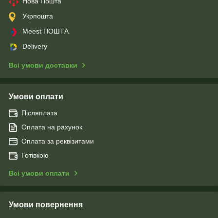
Нова Пошта
Укрпошта
Meest ПОШТА
Delivery
Всі умови доставки
Умови оплати
Післяплата
Оплата на рахунок
Оплата за реквізитами
Готівкою
Всі умови оплати
Умови повернення