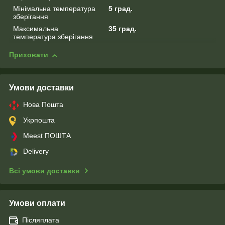
Мінімальна температура
5 град.
зберігання
Максимальна
35 град.
температура зберігання
Приховати
Умови доставки
Нова Пошта
Укрпошта
Meest ПОШТА
Delivery
Всі умови доставки
Умови оплати
Післяплата