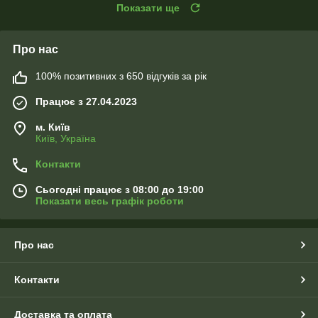
Показати ще
Про нас
100% позитивних з 650 відгуків за рік
Працює з 27.04.2023
м. Київ
Київ, Україна
Контакти
Сьогодні працює з 08:00 до 19:00
Показати весь графік роботи
Про нас
Контакти
Доставка та оплата