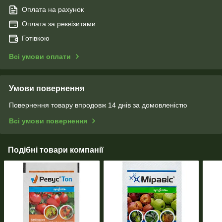
Оплата на рахунок
Оплата за реквізитами
Готівкою
Всі умови оплати
Умови повернення
Повернення товару впродовж 14 днів за домовленістю
Всі умови повернення
Подібні товари компанії