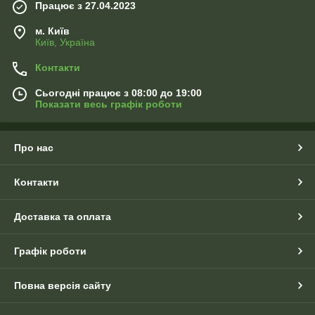
Працює з 27.04.2023
м. Київ
Київ, Україна
Контакти
Сьогодні працює з 08:00 до 19:00
Показати весь графік роботи
Про нас
Контакти
Доставка та оплата
Графік роботи
Повна версія сайту