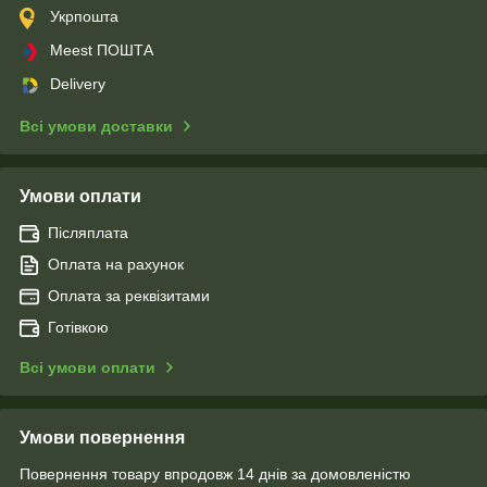
Укрпошта
Meest ПОШТА
Delivery
Всі умови доставки
Умови оплати
Післяплата
Оплата на рахунок
Оплата за реквізитами
Готівкою
Всі умови оплати
Умови повернення
Повернення товару впродовж 14 днів за домовленістю