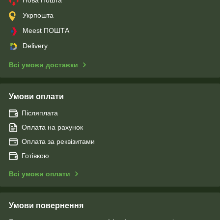
Укрпошта
Meest ПОШТА
Delivery
Всі умови доставки
Умови оплати
Післяплата
Оплата на рахунок
Оплата за реквізитами
Готівкою
Всі умови оплати
Умови повернення