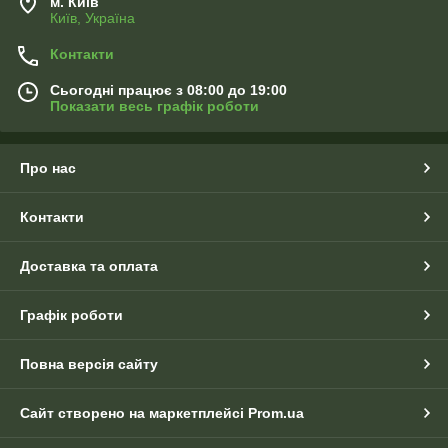
м. Київ
Київ, Україна
Контакти
Сьогодні працює з 08:00 до 19:00
Показати весь графік роботи
Про нас
Контакти
Доставка та оплата
Графік роботи
Повна версія сайту
Сайт створено на маркетплейсі
Prom.ua