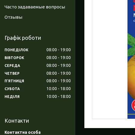
Часто задаваемые вопросы
Отзывы
Графік роботи
08:00
19:00
ПОНЕДІЛОК
08:00
19:00
ВІВТОРОК
08:00
19:00
СЕРЕДА
08:00
19:00
ЧЕТВЕР
08:00
19:00
ПʼЯТНИЦЯ
10:00
18:00
СУБОТА
10:00
18:00
НЕДІЛЯ
Контакти