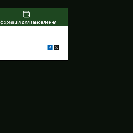
нформація для замовлення