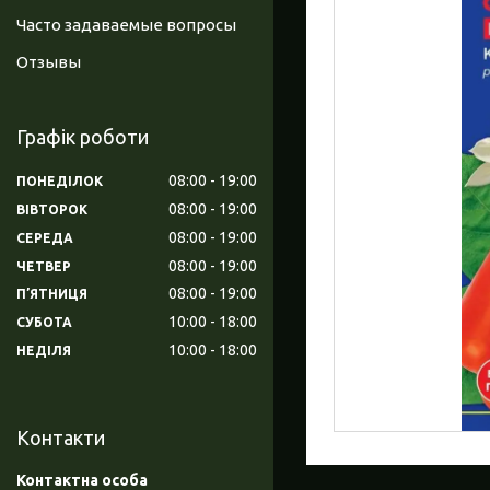
Часто задаваемые вопросы
Отзывы
Графік роботи
08:00
19:00
ПОНЕДІЛОК
08:00
19:00
ВІВТОРОК
08:00
19:00
СЕРЕДА
08:00
19:00
ЧЕТВЕР
08:00
19:00
ПʼЯТНИЦЯ
10:00
18:00
СУБОТА
10:00
18:00
НЕДІЛЯ
Контакти