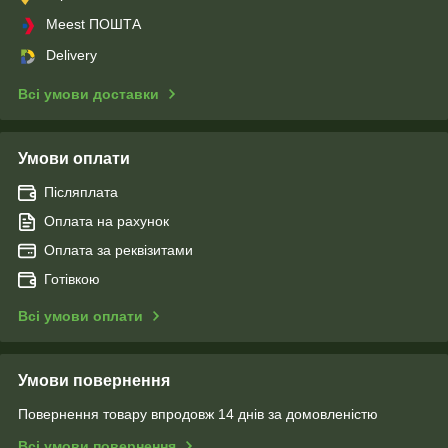
Meest ПОШТА
Delivery
Всі умови доставки
Умови оплати
Післяплата
Оплата на рахунок
Оплата за реквізитами
Готівкою
Всі умови оплати
Умови повернення
Повернення товару впродовж 14 днів за домовленістю
Всі умови повернення