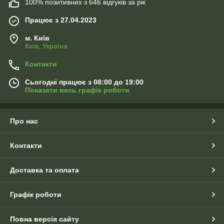
100% позитивних з 646 відгуків за рік
Працює з 27.04.2023
м. Київ
Київ, Україна
Контакти
Сьогодні працює з 08:00 до 19:00
Показати весь графік роботи
Про нас
Контакти
Доставка та оплата
Графік роботи
Повна версія сайту