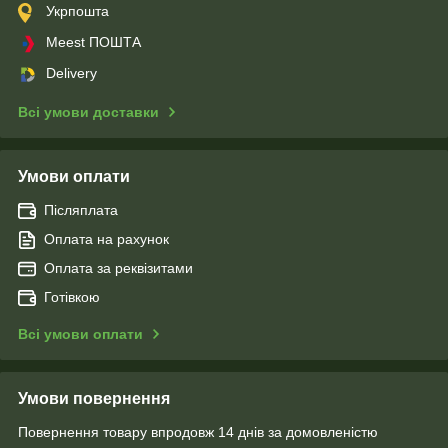
Укрпошта
Meest ПОШТА
Delivery
Всі умови доставки
Умови оплати
Післяплата
Оплата на рахунок
Оплата за реквізитами
Готівкою
Всі умови оплати
Умови повернення
Повернення товару впродовж 14 днів за домовленістю