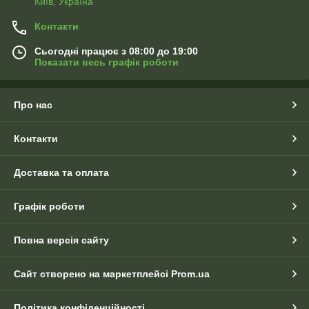
Київ, Україна
Контакти
Сьогодні працює з 08:00 до 19:00
Показати весь графік роботи
Про нас
Контакти
Доставка та оплата
Графік роботи
Повна версія сайту
Сайт створено на маркетплейсі
Prom.ua
Політика конфіденційності