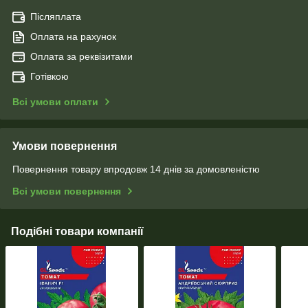
Післяплата
Оплата на рахунок
Оплата за реквізитами
Готівкою
Всі умови оплати
Умови повернення
Повернення товару впродовж 14 днів за домовленістю
Всі умови повернення
Подібні товари компанії