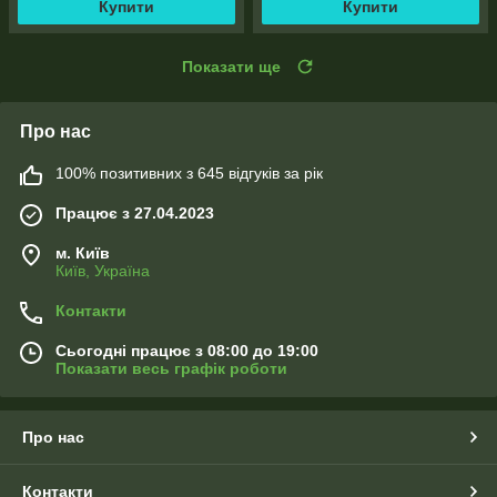
Купити
Купити
Показати ще
Про нас
100% позитивних з 645 відгуків за рік
Працює з 27.04.2023
м. Київ
Київ, Україна
Контакти
Сьогодні працює з 08:00 до 19:00
Показати весь графік роботи
Про нас
Контакти