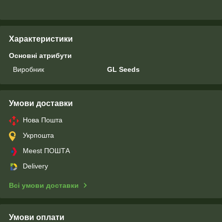
Характеристики
Основні атрибути
Виробник
GL Seeds
Умови доставки
Нова Пошта
Укрпошта
Meest ПОШТА
Delivery
Всі умови доставки
Умови оплати