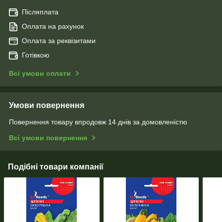
Післяплата
Оплата на рахунок
Оплата за реквізитами
Готівкою
Всі умови оплати
Умови повернення
Повернення товару впродовж 14 днів за домовленістю
Всі умови повернення
Подібні товари компанії