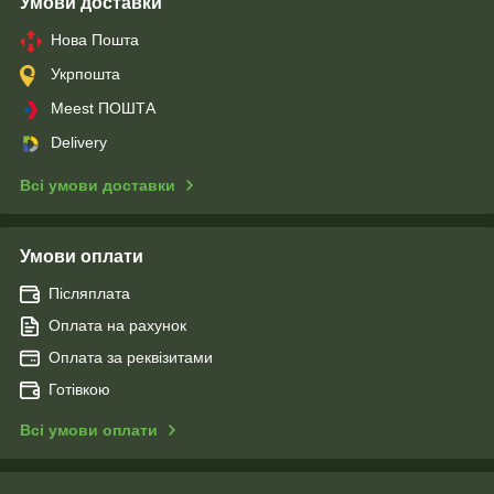
Умови доставки
Нова Пошта
Укрпошта
Meest ПОШТА
Delivery
Всі умови доставки
Умови оплати
Післяплата
Оплата на рахунок
Оплата за реквізитами
Готівкою
Всі умови оплати