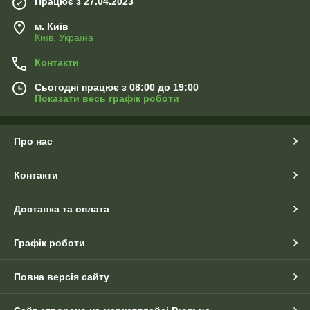
Працює з 27.04.2023
м. Київ
Київ, Україна
Контакти
Сьогодні працює з 08:00 до 19:00
Показати весь графік роботи
Про нас
Контакти
Доставка та оплата
Графік роботи
Повна версія сайту